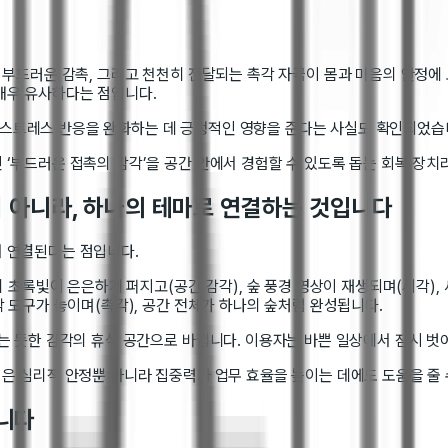
 부드러운 감촉, 그리고 천천히 전달되는 촉각 자극이 몸과 마음의 안정에
매우 유사하다는 점입니다.
스트레스 반응을 완화하는 데 긍정적인 영향을 준다는 사실도 확인되었습
‘부드러운 접촉의 감각’을 공간 안에서 경험할 수 있도록 돕는 회복 장치라
이 아니라, 하나의 테마로 연결하는 것입니다
 연결된다는 점입니다.
의 초록빛이 은은하게 퍼지고(공간 감각), 숲 풍경 영상이 재생되며(시각),
 도구가 놓이며(촉각), 공간 전체가 하나의 숲처럼 완성됩니다.
는 듯한 감각의 휴식 공간으로 바뀝니다. 이용자는 바쁜 일상에서 잠시 벗
은 심리적 안정뿐 아니라 집중력과 업무 효율을 높이는 데에도 도움을 줄 
니다