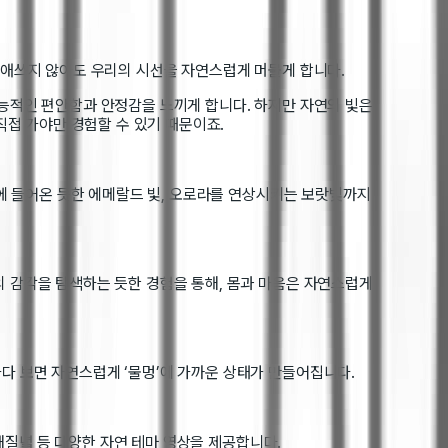
히 애쓰지 않아도 우리의 시선을 자연스럽게 머물게 합니다.
본능적인 편안함과 안정감을 느끼게 합니다. 하지만 자연의 빛은
직접 가야만 경험할 수 있기 때문이죠.
속에 들어온 듯한 에메랄드 빛, 오로라를 연상시키는 보랏빛까지
의 감각을 탐색하는 듯한 경험을 통해, 몸과 마음은 자연스럽게
다 보면 자연스럽게 ‘물멍’에 가까운 상태가 만들어집니다.
 해질녘 등 다양한 자연 테마 영상을 제공합니다.