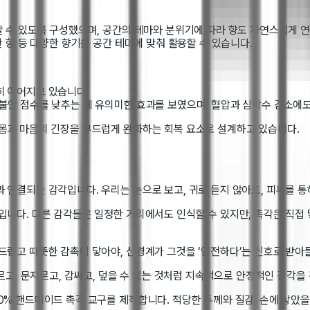
할 수 있도록 구성했으며, 공간의 테마와 분위기에 따라 향도 자연스럽게 연
한 향 등 다양한 향기를 공간 테마에 맞춰 활용할 수 있습니다.
히 이어지고 있습니다.
성불안 점수를 낮추는 데 유의미한 효과를 보였으며, 혈압과 심박수 감소에
 몸과 마음의 긴장을 부드럽게 완화하는 회복 요소로 설계하고 있습니다.
 연결되는 감각입니다. 우리는 눈으로 보고, 귀로 듣지 않아도, 피부를 
입니다. 다른 감각들은 일정한 거리에서도 인식할 수 있지만, 촉각은 직접 
드럽고 따뜻한 감촉이 닿아야, 신경계가 그것을 ‘안전하다’는 신호로 받아
누르고, 문지르고, 감싸고, 덮을 수 있는 것처럼 지속적으로 안정적인 감각을
0% 핸드메이드 촉각 교구를 제작합니다. 적당한 두께와 질감, 손에 닿았을