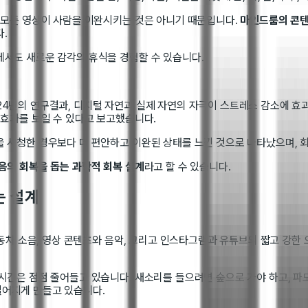
 모든 영상이 사람을 이완시키는 것은 아니기 때문입니다.
마인드룸의 콘텐
.
에서도 새로운 감각의 휴식을 경험할 수 있습니다.
24년의 연구결과, 디지털 자연과 실제 자연의 자극이 스트레스 감소에 
 효과를 보일 수 있다고 보고했습니다.
을 시청한 경우보다 더 편안하고 이완된 상태를 느낀 것으로 나타났으며, 
음의 회복을 돕는 과학적 회복 설계
라고 할 수 있습니다.
는 설계
자동차 소음, 영상 콘텐츠와 음악, 그리고 인스타그램과 유튜브의 짧고 강한
시간은 점점 줄어들고 있습니다. 새소리를 들으려면 숲으로 가야 하고, 파
멀어지게 만들고 있습니다.