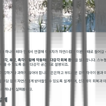
아니라 하나의 테마 안에서 연결해 이용자가 자연스럽게 이완 상태로 들어갈
, 청각, 후각, 촉각이 함께 작동하는 다감각 회복 환경
을 설계합니다. 스누젤
머무를 수 있도록 돕는 다감각 공간으로 설명되죠.
극이 강하거나 과하지 않아야 합니다. 은은하고 부드러운 감각 자극이 몸과
을 부담 없이 자연스럽게 받아들일 수 있도록 설계하여, 신경계의 회복과 
지 하나씩 살펴봅니다.
 설계