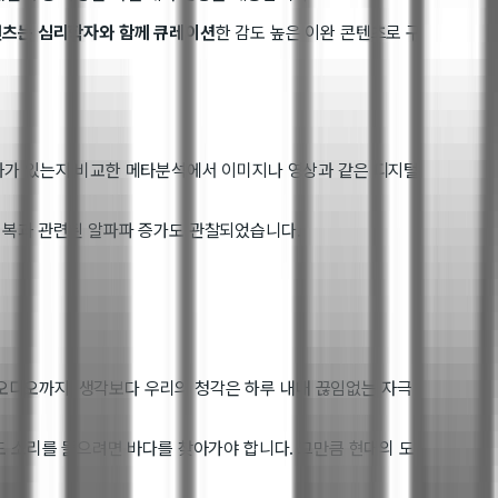
츠는 심리학자와 함께 큐레이션
한 감도 높은 이완 콘텐츠로 구
효과가 있는지 비교한 메타분석에서 이미지나 영상과 같은 디지털
회복과 관련된 알파파 증가도 관찰되었습니다.
 오디오까지. 생각보다 우리의 청각은 하루 내내 끊임없는 자극
도 소리를 들으려면 바다를 찾아가야 합니다. 그만큼 현대의 도