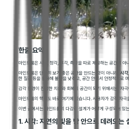
한줄 요약
마인드룸은 시각, 청각, 후각, 촉각을 따로 제공하는 공간이 
마인드룸은 단순히 보기 좋은 공간을 만드는 것이 아니라,
시각
한 질감 등을 활용해 불안을 낮추고, 공간 안에서 안정적으로 
감각 환경이 진정한 치유와 회복의 공간이 되기 위해서는, 자
마인드룸의 핵심도 바로 여기에 있습니다. 사용자가 감각 자극
이번 글에서는 마인드룸의 다감각 설계가 어떻게 구성되어 있는
1. 시각: 자연의 빛을 방 안으로 데려오는