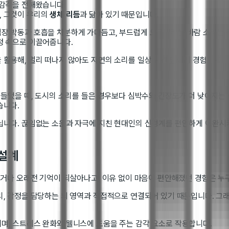
 감각을 전해왔습니다.
, 그것이 우리의
생체 리듬
과 닮아 있기 때문입니다.
장 박동과 호흡을 차분하게 가다듬고, 부드럽게 오르내리는 바람 소리는 몸
정 속으로 이끌어줍니다.
활용해, 멀리 떠나지 않아도 자연의 소리를 일상 공간 안에서 경험할 수 
 들었을 때, 도시의 소리를 들은 경우보다 심박수와 긴장도가 더 낮아지는
습니다.
닙니다. 끊임없는 소음과 자극에 지친 현대인의 신경계를 편안하게 이완시키
 설계
르거나 오래전 기억이 되살아나고, 이유 없이 마음이 편안해졌던 경험은 누구
, 감정을 담당하는 뇌 영역과 직접적으로 연결되어 있기 때문입니다. 그래
며, 스트레스 완화와 웰니스에 도움을 주는 감각 요소로 작용합니다.