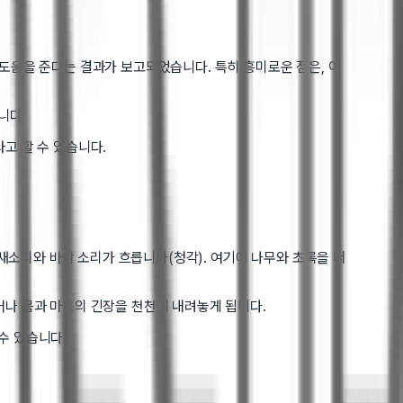
 도움을 준다는 결과가 보고되었습니다. 특히 흥미로운 점은, 이
니다.
고 할 수 있습니다.
 새소리와 바람 소리가 흐릅니다(청각). 여기에 나무와 초록을 떠
어나 몸과 마음의 긴장을 천천히 내려놓게 됩니다.
수 있습니다.