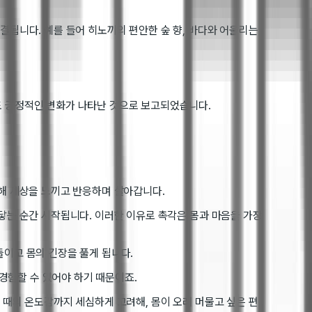
결됩니다. 예를 들어 히노끼의 편안한 숲 향, 바다와 어울리는
도 긍정적인 변화가 나타난 것으로 보고되었습니다.
통해 세상을 느끼고 반응하며 살아갑니다.
닿는 순간 시작됩니다. 이러한 이유로 촉각은 몸과 마음을 가장
들이고 몸의 긴장을 풀게 됩니다.
 경험할 수 있어야 하기 때문이죠.
 때의 온도감까지 세심하게 고려해, 몸이 오래 머물고 싶은 편