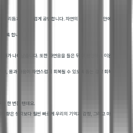
의 리듬과 자연스럽게 공명합니다. 자연의 소리는 내 몸 안에
있도록 합니다.
 결과가 나타났습니다. 또한 자연음을 들은 뒤 더 편안하고 이완
고, 몸과 마음이 자연스럽게 회복될 수 있도록 돕는 감각 회복
나 한 번쯤 텐데요.
서 향은 생각보다 훨씬 빠르게 우리의 기억과 감정, 그리고 마