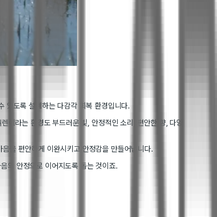
 수 있도록 설계하는 다감각 회복 환경입니다.
렌이라는 환경도 부드러운 빛, 안정적인 소리, 편안한 향, 다양
 마음을 편안하게 이완시키고 안정감을 만들어냅니다.
마음의 안정으로 이어지도록 돕는 것이죠.