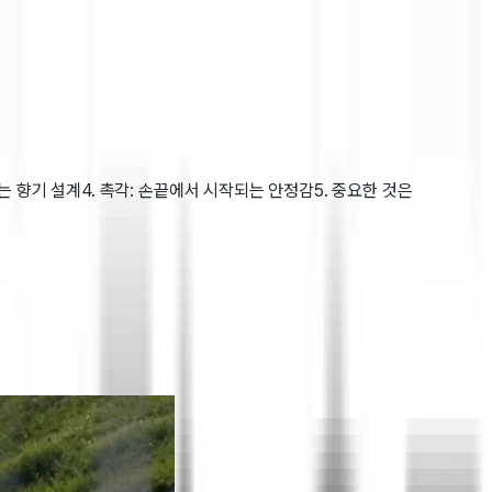
닿는 향기 설계
4. 촉각: 손끝에서 시작되는 안정감
5. 중요한 것은