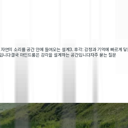
각: 자연의 소리를 공간 안에 들여오는 설계
3. 후각: 감정과 기억에 빠르게 
것입니다
결국 마인드룸은 감각을 설계하는 공간입니다
자주 묻는 질문